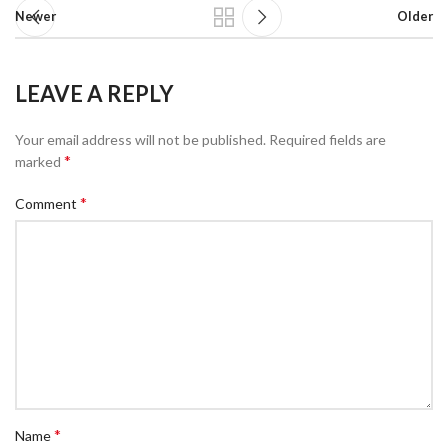
Newer
Older
LEAVE A REPLY
Your email address will not be published.
Required fields are
*
marked
*
Comment
*
Name