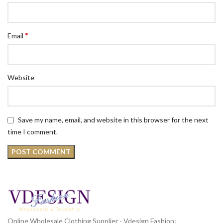
*
Email
Website
Save my name, email, and website in this browser for the next
time I comment.
Online Wholesale Clothing Supplier - Vdesign Fashion;