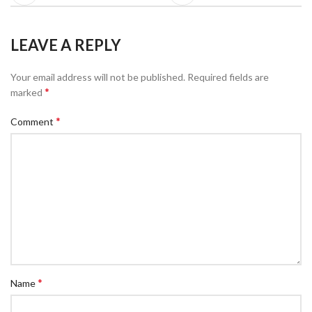
LEAVE A REPLY
Your email address will not be published.
Required fields are
*
marked
*
Comment
*
Name