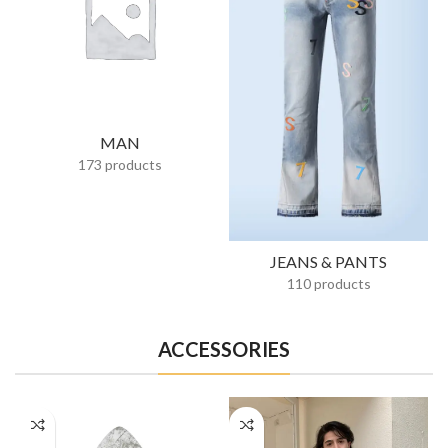
MAN
173 products
JEANS & PANTS
110 products
ACCESSORIES