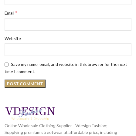
*
Email
Website
Save my name, email, and website in this browser for the next
time I comment.
Online Wholesale Clothing Supplier - Vdesign Fashion;
Supplying premium streetwear at affordable price, including