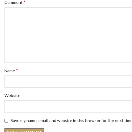
*
Comment
*
Name
Website
Save my name, email, and website in this browser for the next tim