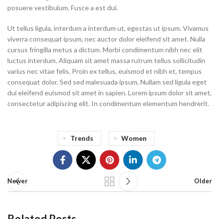
posuere vestibulum. Fusce a est dui.
Ut tellus ligula, interdum a interdum ut, egestas ut ipsum. Vivamus
viverra consequat ipsum, nec auctor dolor eleifend sit amet. Nulla
cursus fringilla metus a dictum. Morbi condimentum nibh nec elit
luctus interdum. Aliquam sit amet massa rutrum tellus sollicitudin
varius nec vitae felis. Proin ex tellus, euismod et nibh et, tempus
consequat dolor. Sed sed malesuada ipsum. Nullam sed ligula eget
dui eleifend euismod sit amet in sapien. Lorem ipsum dolor sit amet,
consectetur adipiscing elit. In condimentum elementum hendrerit.
Trends
Women
Newer
Older
Related Posts