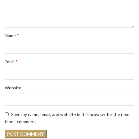
*
Name
*
Email
Website
Save my name, email, and website in this browser for the next
time I comment.