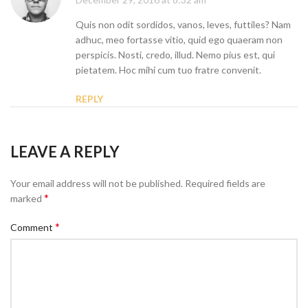
Quis non odit sordidos, vanos, leves, futtiles? Nam
adhuc, meo fortasse vitio, quid ego quaeram non
perspicis. Nosti, credo, illud. Nemo pius est, qui
pietatem. Hoc mihi cum tuo fratre convenit.
REPLY
LEAVE A REPLY
Your email address will not be published.
Required fields are
*
marked
*
Comment